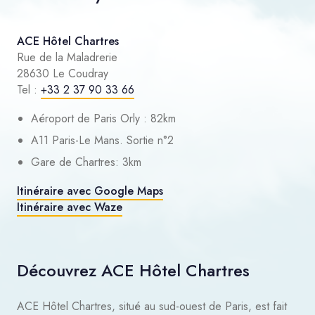
ACE Hôtel Chartres
Rue de la Maladrerie
28630 Le Coudray
Tel :
+33 2 37 90 33 66
Aéroport de Paris Orly : 82km
A11 Paris-Le Mans. Sortie n°2
Gare de Chartres: 3km
Itinéraire avec Google Maps
Itinéraire avec Waze
Découvrez ACE Hôtel Chartres
ACE Hôtel Chartres, situé au sud-ouest de Paris, est fait