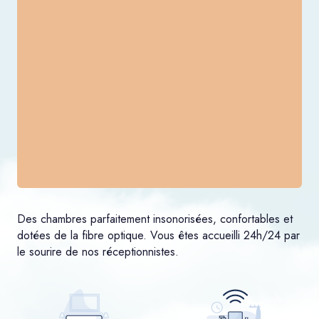
Des chambres parfaitement insonorisées, confortables et
dotées de la fibre optique. Vous êtes accueilli 24h/24 par
le sourire de nos réceptionnistes.