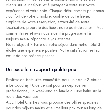
clients sur leur séjour, et à partager à votre tour votre
expérience et votre note. Chaque détail compte pour nous
: confort de votre chambre, qualité de votre literie,
simplicité de votre réservation, attractivité de notre
localisation, propreté des lieux, notre petit-déjeuner… Vos
commentaires et avis nous aident à progresser et à
toujours mieux répondre à vos attentes.
Notre objectif ? Faire de votre séjour dans notre hôtel 3
étoiles une expérience positive. Votre satisfaction est au
cœur de nos préoccupations.
Un excellent rapport qualité-prix
Profitez de tarifs ultra-compétitifs pour un séjour 3 étoiles
à Le Coudray ! Que ce soit pour un déplacement
professionnel, un week-end en famille ou une halte sur la
route des vacances.
ACE Hôtel Chartres vous propose des offres spéciales
pour des séjours malins et au meilleur prix tout au long de