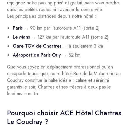
rejoignez notre parking privé et gratuit, sans vous perdre
dans les petites routes ni traverser le centre-ville.
Les principales distances depuis notre hôtel :
Paris
→ 90 km par l'autoroute A11 (sortie 2)
Le Mans
→ 127 km par l'autoroute A11 (sortie 2)
Gare TGV de Chartres
→ à seulement 3 km
Aéroport de Paris Orly
→ 82 km
Que vous soyez en déplacement professionnel ou en
escapade touristique, notre hôtel Rue de la Maladrerie au
Coudray constitue la halte idéale : calme et sérénité
garantis le soir, Chartres et ses trésors à deux pas le
lendemain matin.
Pourquoi choisir ACE Hôtel Chartres
Le Coudray ?