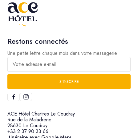
Restons connectés
Une petite lettre chaque mois dans votre messagerie
Votre adresse e-mail
S’INSCRIRE
ACE Hôtel Chartres Le Coudray
Rue de la Maladrerie
28630 Le Coudray
+33 2 37 90 33 66
Itinéraire avec Google Maps