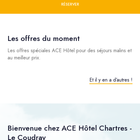
RÉSERVER
Les offres du moment
Les offres spéciales ACE Hôtel pour des séjours malins et
au meilleur prix.
Et il y en a d’autres !
Bienvenue chez ACE Hôtel Chartres -
Le Coudray