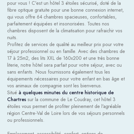
pour vous ! C'est un hôtel 3 étoiles sécurisé, doté de la
fibre optique gratuite pour une bonne connexion internet,
qui vous offre 64 chambres spacieuses, confortables,
parfaitement équipées et insonorisées. Toutes nos
chambres disposent de la climatisation pour rafraichir vos
nuits.
Profitez de services de qualité au meilleur prix pour votre
séjour professionnel ou en famille. Avec des chambres de
17 à 25m2, des lits XXL de 160x200 et une très bonne
literie, notre hôtel sera parfait pour votre séjour, avec ou
sans enfants. Nous fournissons également tous les
équipements nécessaires pour votre enfant en bas âge et
vos animaux de compagnie sont les bienvenus.
Situé
à quelques minutes du centre historique de
Chartres
sur la commune de Le Coudray, cet hôtel 3
étoiles vous permet de profiter pleinement de l'agréable
région Centre-Val de Loire lors de vos séjours personnels
ou professionnels.
Emplacement, accessibilité, confort, options de