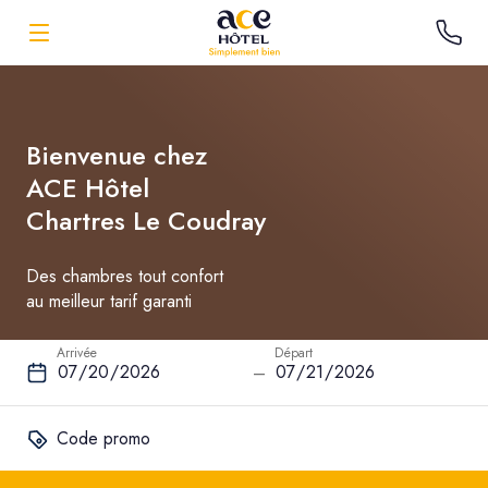
Bienvenue chez
ACE Hôtel
Chartres Le Coudray
Des chambres tout confort
au meilleur tarif garanti
Arrivée
Départ
–
Code promo