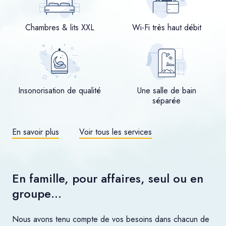
Chambres & lits XXL
Wi-Fi très haut débit
Insonorisation de qualité
Une salle de bain
séparée
En savoir plus
Voir tous les services
En famille, pour affaires, seul ou en
groupe…
Nous avons tenu compte de vos besoins dans chacun de