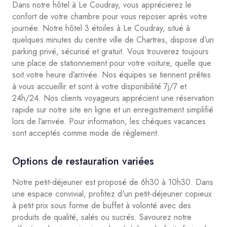
Dans notre hôtel à Le Coudray, vous apprécierez le
confort de votre chambre pour vous reposer après votre
journée. Notre hôtel 3 étoiles à Le Coudray, situé à
quelques minutes du centre ville de Chartres, dispose d’un
parking privé, sécurisé et gratuit. Vous trouverez toujours
une place de stationnement pour votre voiture, quelle que
soit votre heure d’arrivée. Nos équipes se tiennent prêtes
à vous accueillir et sont à votre disponibilité 7j/7 et
24h/24. Nos clients voyageurs apprécient une réservation
rapide sur notre site en ligne et un enregistrement simplifié
lors de l’arrivée. Pour information, les chèques vacances
sont acceptés comme mode de règlement.
Options de restauration variées
Notre petit-déjeuner est proposé de 6h30 à 10h30. Dans
une espace convivial, profitez d'un petit-déjeuner copieux
à petit prix sous forme de buffet à volonté avec des
produits de qualité, salés ou sucrés. Savourez notre