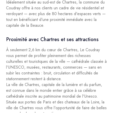
Idéalement située au sud-est de Chartres, la commune du
Coudray offre à nos clients un cadre de vie résidentiel et
verdoyant — avec plus de 80 hectares d'espaces verts —
tout en bénéficiant d'une proximité immédiate avec la
capitale de la Beauce.
Proximité avec Chartres et ses attractions
À seulement 2,6 km du cœur de Chartres, Le Coudray
vous permet de profiter pleinement des richesses
culturelles et touristiques de la ville — cathédrale classée à
l'UNESCO, musées, restaurants, commerces — sans en
subir les contraintes : bruit, circulation et difficultés de
stationnement restent à distance.
La ville de Chartres, capitale de la lumière et du parfum,
est connue dans le monde entier grâce à sa célèbre
cathédrale inscrite au patrimoine mondial de l'Unesco.
Située aux portes de Paris et des chateaux de la Loire, la
ville de Chartres vous offre l'opportunité de faire de belles