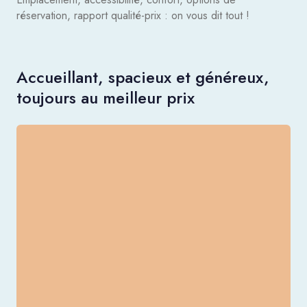
réservation, rapport qualité-prix : on vous dit tout !
Accueillant, spacieux et généreux,
toujours au meilleur prix