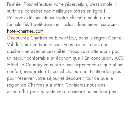
l’année. Pour effectuer votre réservation, c’est simple. Il
suffit de consulter nos meilleures offres en ligne !
Réservez dès maintenant votre chambre seule ou en
formule B&B petit-déjeuner inclus, directement sur
ace-
hotel-chartres.com
Découvrez Chartres
en Eure-et-Loir
, dans la région Centre-
Val de Loire en France sans vous ruiner : chez nous,
qualité rime avec accessibilité. Nous vous attendons pour
un séjour confortable et économique ! En conclusion, ACE
Hôtel Le Coudray vous offre une expérience unique alliant
confort, modernité et accueil chaleureux. N'attendez plus
pour réserver votre séjour et découvrir tout ce que la
région de Chartres a à offrir. Contactez-nous dès
aujourd'hui pour garantir votre chambre au meilleur prix.