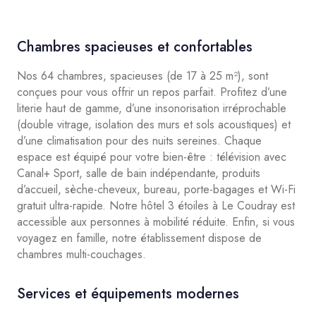
Chambres spacieuses et confortables
Nos 64 chambres, spacieuses (de 17 à 25 m²), sont
conçues pour vous offrir un repos parfait. Profitez d’une
literie haut de gamme, d’une insonorisation irréprochable
(double vitrage, isolation des murs et sols acoustiques) et
d’une climatisation pour des nuits sereines. Chaque
espace est équipé pour votre bien-être : télévision avec
Canal+ Sport, salle de bain indépendante, produits
d’accueil, sèche-cheveux, bureau, porte-bagages et Wi-Fi
gratuit ultra-rapide. Notre hôtel 3 étoiles à Le Coudray est
accessible aux personnes à mobilité réduite. Enfin, si vous
voyagez en famille, notre établissement dispose de
chambres multi-couchages.
Services et équipements modernes