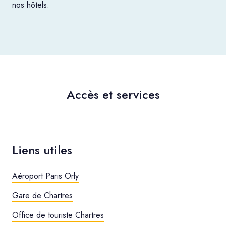
nos hôtels.
Accès et services
Liens utiles
Aéroport Paris Orly
Gare de Chartres
Office de touriste Chartres