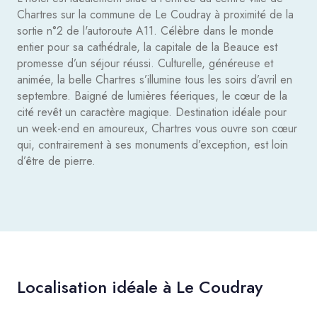
Chartres sur la commune de Le Coudray à proximité de la
sortie n°2 de l'autoroute A11. Célèbre dans le monde
entier pour sa cathédrale, la capitale de la Beauce est
promesse d’un séjour réussi. Culturelle, généreuse et
animée, la belle Chartres s’illumine tous les soirs d’avril en
septembre. Baigné de lumières féeriques, le cœur de la
cité revêt un caractère magique. Destination idéale pour
un week-end en amoureux, Chartres vous ouvre son cœur
qui, contrairement à ses monuments d’exception, est loin
d’être de pierre.
Localisation idéale à Le Coudray