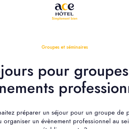
Groupes et séminaires
jours pour groupes
nements profession
aitez préparer un séjour pour un groupe de p
 organiser un évènement professionnel au se